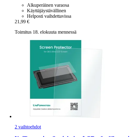
Alkuperäinen varaosa
Käyttäjäystävällinen
Helposti vaihdettavissa
21,99 €
Toimitus 18. elokuuta mennessä
2 vaihtoehdot