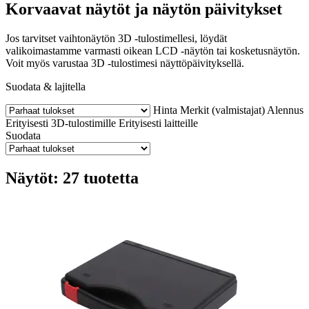
Korvaavat näytöt ja näytön päivitykset
Jos tarvitset vaihtonäytön 3D -tulostimellesi, löydät
valikoimastamme varmasti oikean LCD -näytön tai kosketusnäytön.
Voit myös varustaa 3D -tulostimesi näyttöpäivityksellä.
Suodata & lajitella
Hinta
Merkit (valmistajat)
Alennus
Erityisesti 3D-tulostimille
Erityisesti laitteille
Suodata
Näytöt: 27 tuotetta