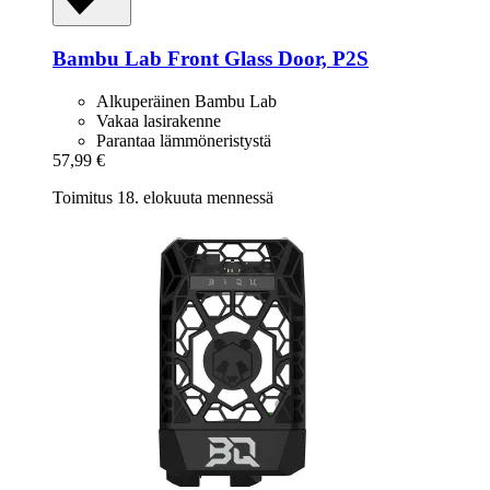
Bambu Lab
Front Glass Door, P2S
Alkuperäinen Bambu Lab
Vakaa lasirakenne
Parantaa lämmöneristystä
57,99 €
Toimitus 18. elokuuta mennessä