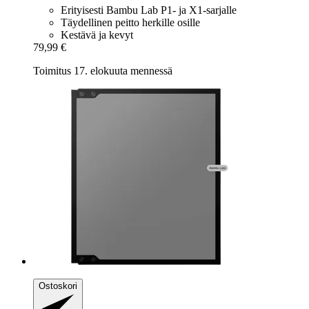
Erityisesti Bambu Lab P1- ja X1-sarjalle
Täydellinen peitto herkille osille
Kestävä ja kevyt
79,99 €
Toimitus 17. elokuuta mennessä
Ostoskori