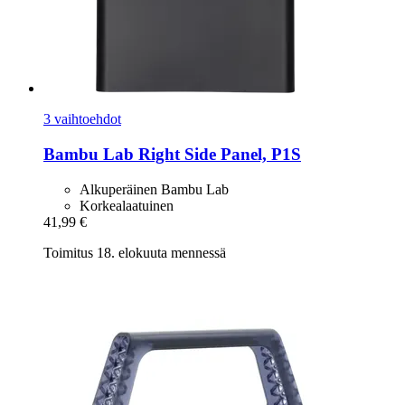
3 vaihtoehdot
Bambu Lab
Right Side Panel, P1S
Alkuperäinen Bambu Lab
Korkealaatuinen
41,99 €
Toimitus 18. elokuuta mennessä