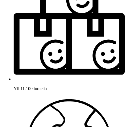
Yli 11.100 tuotetta