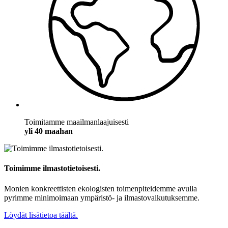
Toimitamme maailmanlaajuisesti
yli 40 maahan
Toimimme ilmastotietoisesti.
Monien konkreettisten ekologisten toimenpiteidemme avulla
pyrimme minimoimaan ympäristö- ja ilmastovaikutuksemme.
Löydät lisätietoa täältä.