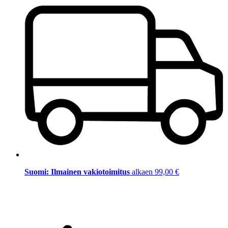
Suomi: Ilmainen vakiotoimitus
alkaen 99,00 €