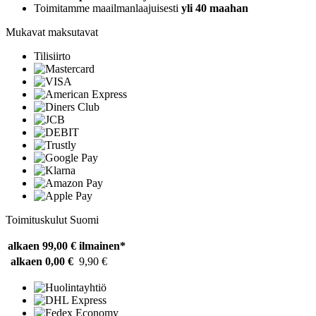
Toimitamme maailmanlaajuisesti
yli 40 maahan
Mukavat maksutavat
Tilisiirto
Toimituskulut Suomi
alkaen 99,00 €
ilmainen*
alkaen 0,00 €
9,90 €