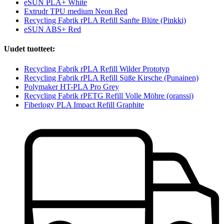
eSUN PLA+ White
Extrudr TPU medium Neon Red
Recycling Fabrik rPLA Refill Sanfte Blüte (Pinkki)
eSUN ABS+ Red
Uudet tuotteet:
Recycling Fabrik rPLA Refill Wilder Prototyp
Recycling Fabrik rPLA Refill Süße Kirsche (Punainen)
Polymaker HT-PLA Pro Grey
Recycling Fabrik rPETG Refill Volle Möhre (oranssi)
Fiberlogy PLA Impact Refill Graphite