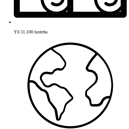
Yli 11.100 tuotetta