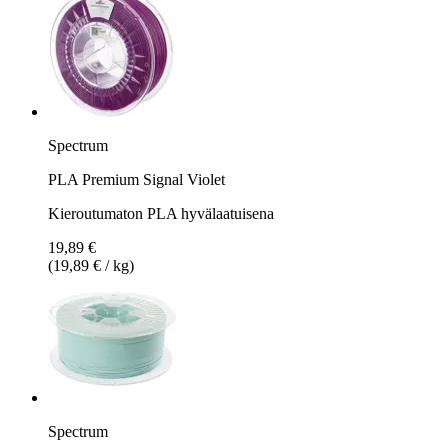
Spectrum
PLA Premium Signal Violet
Kieroutumaton PLA hyvälaatuisena
19,89 €
(19,89 € / kg)
Spectrum