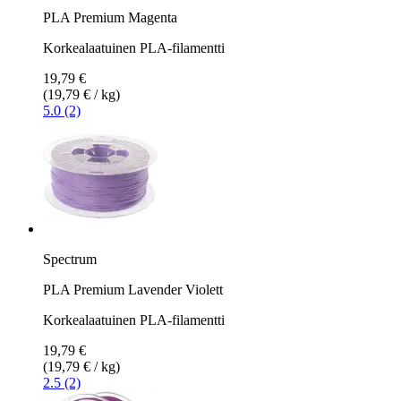
PLA Premium Magenta
Korkealaatuinen PLA-filamentti
19,79 €
(19,79 € / kg)
5.0 (2)
Spectrum
PLA Premium Lavender Violett
Korkealaatuinen PLA-filamentti
19,79 €
(19,79 € / kg)
2.5 (2)