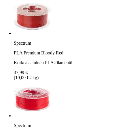
Spectrum
PLA Premium Bloody Red
Korkealaatuinen PLA-filamentti
37,99 €
(19,00 € / kg)
Spectrum