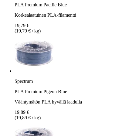
PLA Premium Pacific Blue
Korkealaatuinen PLA-filamentti
19,79 €
(19,79 € / kg)
Spectrum
PLA Premium Pigeon Blue
Vääntymätön PLA hyvällä laadulla
19,89 €
(19,89 € / kg)