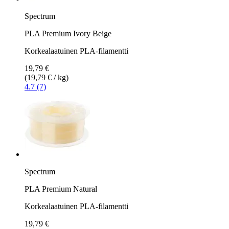
Spectrum
PLA Premium Ivory Beige
Korkealaatuinen PLA-filamentti
19,79 €
(19,79 € / kg)
4.7 (7)
Spectrum
PLA Premium Natural
Korkealaatuinen PLA-filamentti
19,79 €