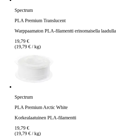
Spectrum
PLA Premium Translucent
Warppaamaton PLA-filamentti erinomaisella laadulla
19,79 €
(19,79 € / kg)
Spectrum
PLA Premium Arctic White
Korkealaatuinen PLA-filamentti
19,79 €
(19,79 € / kg)