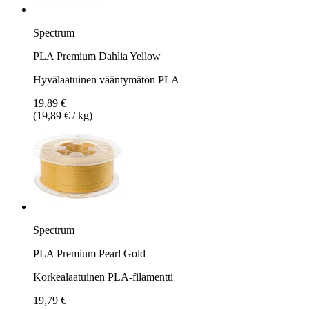
Spectrum
PLA Premium Dahlia Yellow
Hyvälaatuinen vääntymätön PLA
19,89 €
(19,89 € / kg)
Spectrum
PLA Premium Pearl Gold
Korkealaatuinen PLA-filamentti
19,79 €