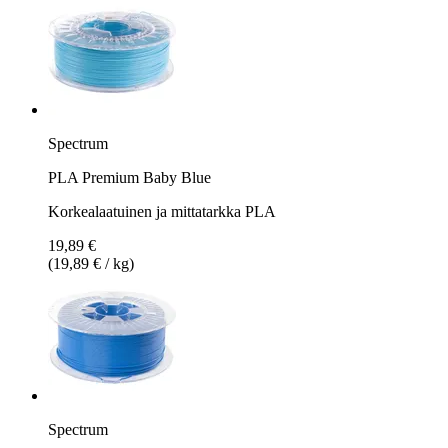
Spectrum
PLA Premium Baby Blue
Korkealaatuinen ja mittatarkka PLA
19,89 €
(19,89 € / kg)
Spectrum