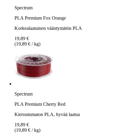
Spectrum
PLA Premium Fox Orange
Korkealaatuinen vääntymätön PLA
19,89 €
(19,89 € / kg)
Spectrum
PLA Premium Cherry Red
Kieroutumaton PLA, hyvää laatua
19,89 €
(19,89 € / kg)