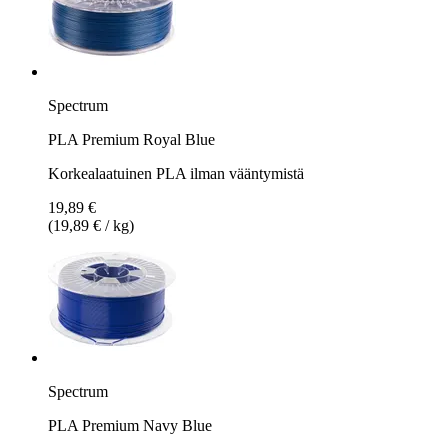
Spectrum
PLA Premium Royal Blue
Korkealaatuinen PLA ilman vääntymistä
19,89 €
(19,89 € / kg)
Spectrum
PLA Premium Navy Blue