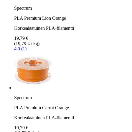
Spectrum
PLA Premium Lion Orange
Korkealaatuinen PLA-filamentti
19,79 €
(19,79 € / kg)
4.0 (1)
Spectrum
PLA Premium Carrot Orange
Korkealaatuinen PLA-filamentti
19,79 €