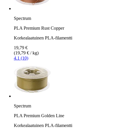
Spectrum
PLA Premium Rust Copper
Korkealaatuinen PLA-filamentti
19,79 €
(19,79 € / kg)
4.1 (10)
Spectrum
PLA Premium Golden Line
Korkealaatuinen PLA-filamentti