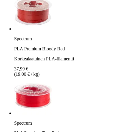
Spectrum
PLA Premium Bloody Red
Korkealaatuinen PLA-filamentti
37,99 €
(19,00 € / kg)
Spectrum