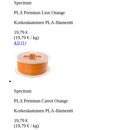
Spectrum
PLA Premium Lion Orange
Korkealaatuinen PLA-filamentti
19,79 €
(19,79 € / kg)
4.0 (1)
Spectrum
PLA Premium Carrot Orange
Korkealaatuinen PLA-filamentti
19,79 €
(19,79 € / kg)