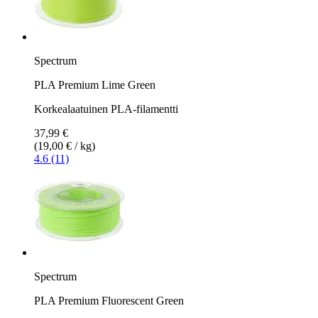
Spectrum
PLA Premium Lime Green
Korkealaatuinen PLA-filamentti
37,99 €
(19,00 € / kg)
4.6 (11)
Spectrum
PLA Premium Fluorescent Green