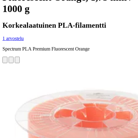
1000 g
Korkealaatuinen PLA-filamentti
1 arvostelu
Spectrum PLA Premium Fluorescent Orange