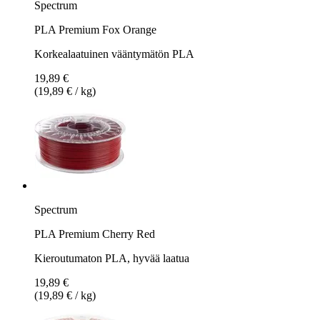
Spectrum
PLA Premium Fox Orange
Korkealaatuinen vääntymätön PLA
19,89 €
(19,89 € / kg)
Spectrum
PLA Premium Cherry Red
Kieroutumaton PLA, hyvää laatua
19,89 €
(19,89 € / kg)