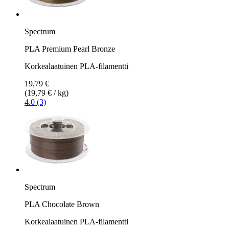
Spectrum
PLA Premium Pearl Bronze
Korkealaatuinen PLA-filamentti
19,79 €
(19,79 € / kg)
4.0 (3)
Spectrum
PLA Chocolate Brown
Korkealaatuinen PLA-filamentti