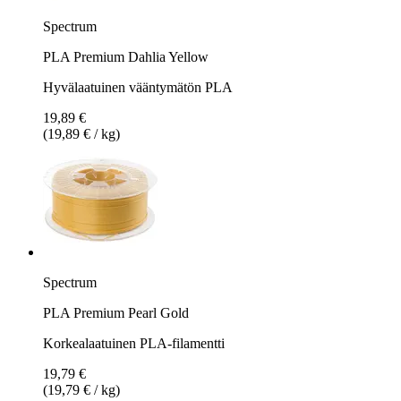
Spectrum
PLA Premium Dahlia Yellow
Hyvälaatuinen vääntymätön PLA
19,89 €
(19,89 € / kg)
Spectrum
PLA Premium Pearl Gold
Korkealaatuinen PLA-filamentti
19,79 €
(19,79 € / kg)