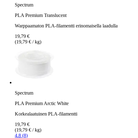
Spectrum
PLA Premium Translucent
Warppaamaton PLA-filamentti erinomaisella laadulla
19,79 €
(19,79 € / kg)
Spectrum
PLA Premium Arctic White
Korkealaatuinen PLA-filamentti
19,79 €
(19,79 € / kg)
4.8 (8)