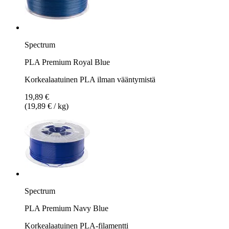
Spectrum
PLA Premium Royal Blue
Korkealaatuinen PLA ilman vääntymistä
19,89 €
(19,89 € / kg)
Spectrum
PLA Premium Navy Blue
Korkealaatuinen PLA-filamentti