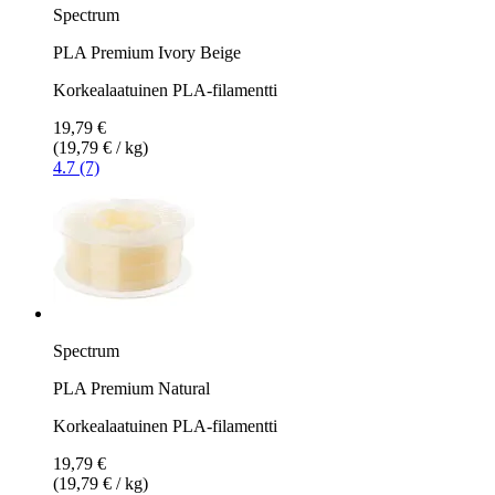
Spectrum
PLA Premium Ivory Beige
Korkealaatuinen PLA-filamentti
19,79 €
(19,79 € / kg)
4.7 (7)
Spectrum
PLA Premium Natural
Korkealaatuinen PLA-filamentti
19,79 €
(19,79 € / kg)