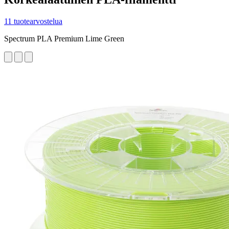
11 tuotearvostelua
Spectrum PLA Premium Lime Green