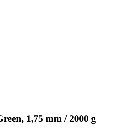
een, 1,75 mm / 2000 g