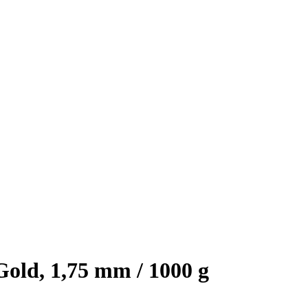
ld, 1,75 mm / 1000 g