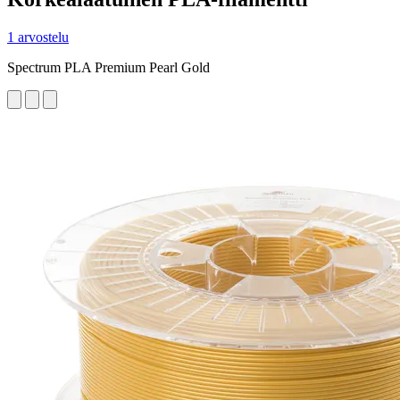
1 arvostelu
Spectrum PLA Premium Pearl Gold