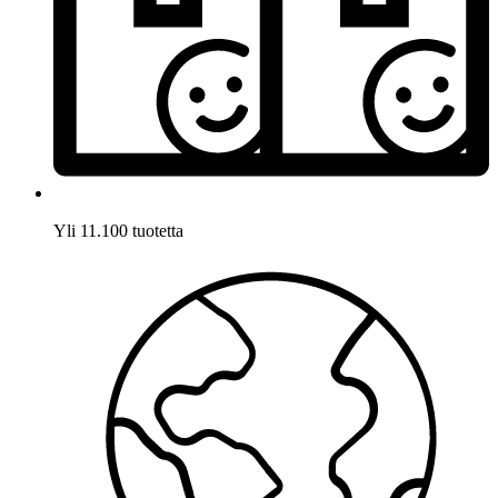
Yli 11.100 tuotetta