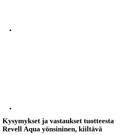
Kysymykset ja vastaukset tuotteesta
Revell Aqua yönsininen, kiiltävä