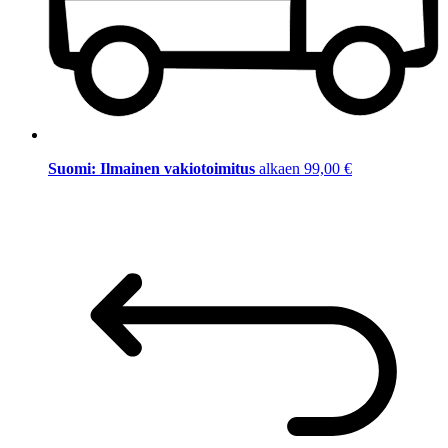
Suomi: Ilmainen vakiotoimitus
alkaen 99,00 €