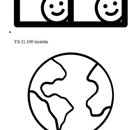
Yli 11.100 tuotetta