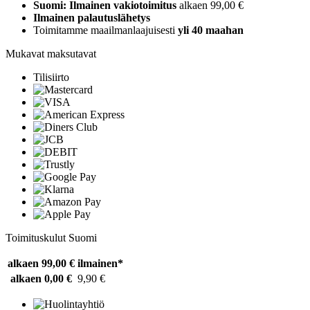
Suomi: Ilmainen vakiotoimitus
alkaen 99,00 €
Ilmainen palautuslähetys
Toimitamme maailmanlaajuisesti
yli 40 maahan
Mukavat maksutavat
Tilisiirto
Toimituskulut Suomi
alkaen 99,00 €
ilmainen*
alkaen 0,00 €
9,90 €