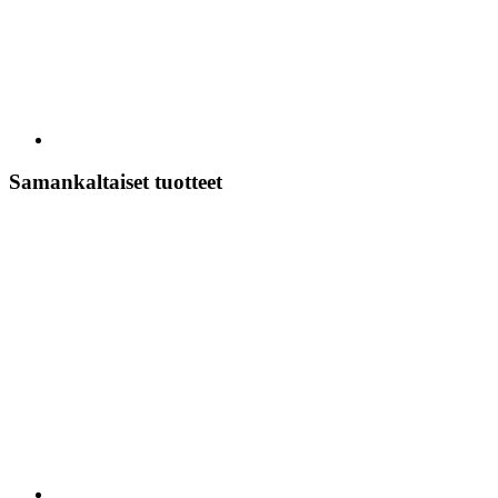
Samankaltaiset tuotteet