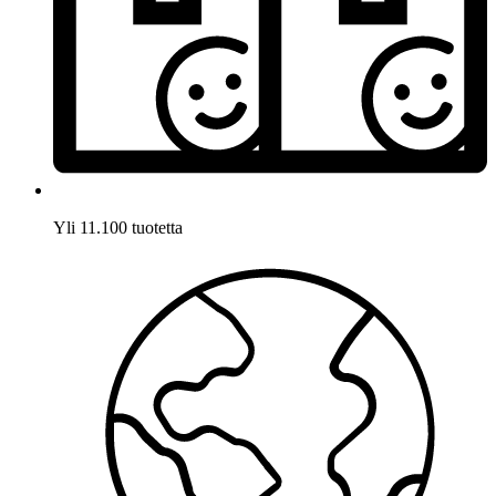
Yli 11.100 tuotetta