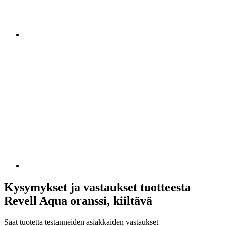
Kysymykset ja vastaukset tuotteesta
Revell Aqua oranssi, kiiltävä
Saat tuotetta testanneiden asiakkaiden vastaukset