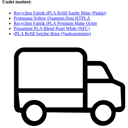
Uudet tuotteet:
Recycling Fabrik rPLA Refill Sanfte Blüte (Pinkki)
Protopasta Yellow Quantum Dots HTPLA
Recycling Fabrik rPLA Premium Matte Ochre
Prusament PLA Blend Pearl White (NFC)
rPLA Refill Seichte Brise (Vaaleansininen)