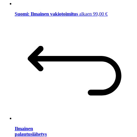
Suomi: Ilmainen vakiotoimitus
alkaen 99,00 €
Ilmainen
palautuslähetys