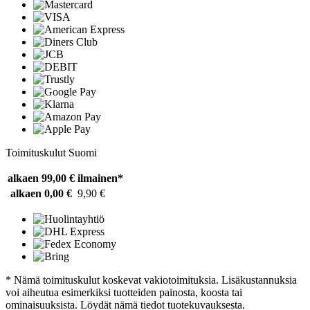
Toimituskulut Suomi
alkaen 99,00 €
ilmainen*
alkaen 0,00 €
9,90 €
* Nämä toimituskulut koskevat vakiotoimituksia. Lisäkustannuksia
voi aiheutua esimerkiksi tuotteiden painosta, koosta tai
ominaisuuksista. Löydät nämä tiedot tuotekuvauksesta.