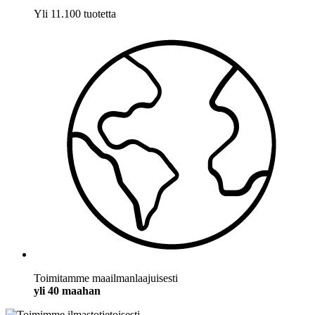
Yli 11.100 tuotetta
Toimitamme maailmanlaajuisesti
yli 40 maahan