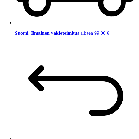
Suomi: Ilmainen vakiotoimitus
alkaen 99,00 €