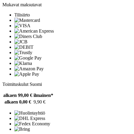
Mukavat maksutavat
Tilisiirto
Toimituskulut Suomi
alkaen 99,00 €
ilmainen*
alkaen 0,00 €
9,90 €