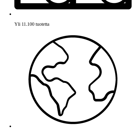
Yli 11.100 tuotetta