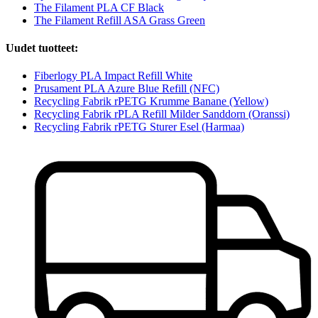
The Filament PLA CF Black
The Filament Refill ASA Grass Green
Uudet tuotteet:
Fiberlogy PLA Impact Refill White
Prusament PLA Azure Blue Refill (NFC)
Recycling Fabrik rPETG Krumme Banane (Yellow)
Recycling Fabrik rPLA Refill Milder Sanddorn (Oranssi)
Recycling Fabrik rPETG Sturer Esel (Harmaa)