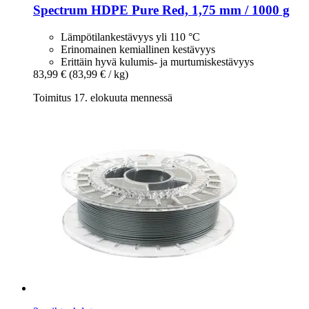
Spectrum
HDPE Pure Red, 1,75 mm / 1000 g
Lämpötilankestävyys yli 110 °C
Erinomainen kemiallinen kestävyys
Erittäin hyvä kulumis- ja murtumiskestävyys
83,99 €
(83,99 € / kg)
Toimitus 17. elokuuta mennessä