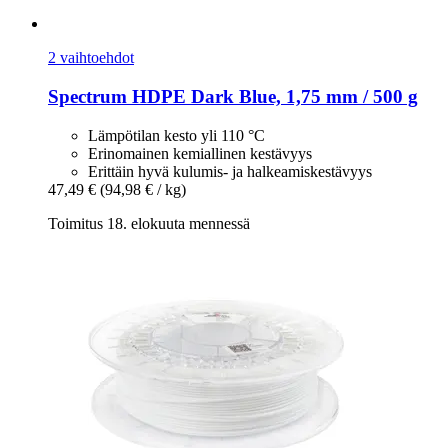
2 vaihtoehdot
Spectrum
HDPE Dark Blue, 1,75 mm / 500 g
Lämpötilan kesto yli 110 °C
Erinomainen kemiallinen kestävyys
Erittäin hyvä kulumis- ja halkeamiskestävyys
47,49 €
(94,98 € / kg)
Toimitus 18. elokuuta mennessä