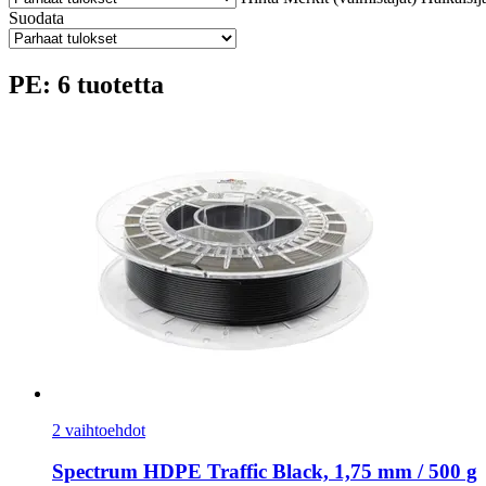
Suodata
PE: 6 tuotetta
2 vaihtoehdot
Spectrum
HDPE Traffic Black, 1,75 mm / 500 g