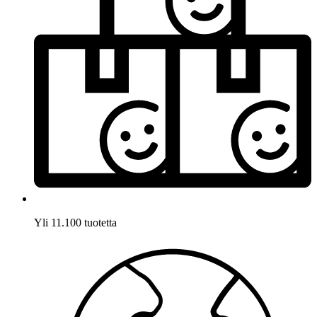
Yli 11.100 tuotetta