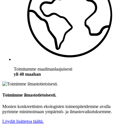
Toimitamme maailmanlaajuisesti
yli 40 maahan
Toimimme ilmastotietoisesti.
Monien konkreettisten ekologisten toimenpiteidemme avulla
pyrimme minimoimaan ympäristö- ja ilmastovaikutuksemme.
Löydät lisätietoa täältä.