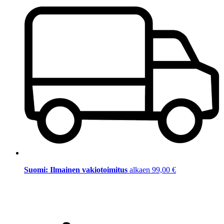
Suomi: Ilmainen vakiotoimitus
alkaen 99,00 €