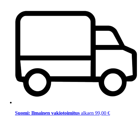
Suomi: Ilmainen vakiotoimitus
alkaen 99,00 €