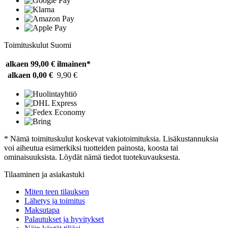
Toimituskulut Suomi
alkaen 99,00 €
ilmainen*
alkaen 0,00 €
9,90 €
* Nämä toimituskulut koskevat vakiotoimituksia. Lisäkustannuksia
voi aiheutua esimerkiksi tuotteiden painosta, koosta tai
ominaisuuksista. Löydät nämä tiedot tuotekuvauksesta.
Tilaaminen ja asiakastuki
Miten teen tilauksen
Lähetys ja toimitus
Maksutapa
Palautukset ja hyvitykset