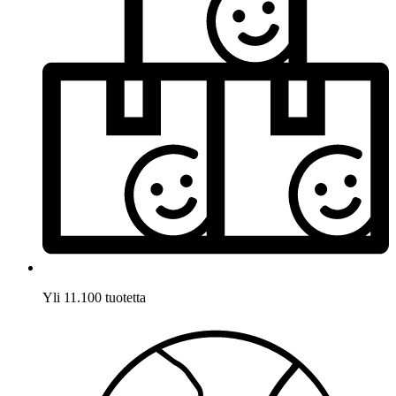
Yli 11.100 tuotetta