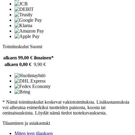
Toimituskulut Suomi
alkaen 99,00 €
ilmainen*
alkaen 0,00 €
9,90 €
* Nämä toimituskulut koskevat vakiotoimituksia. Lisäkustannuksia
voi aiheutua esimerkiksi tuotteiden painosta, koosta tai
ominaisuuksista. Löydät nämä tiedot tuotekuvauksesta.
Tilaaminen ja asiakastuki
Miten teen tilauksen