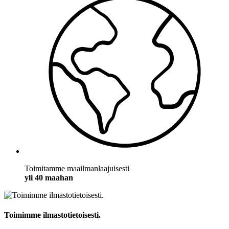
Toimitamme maailmanlaajuisesti
yli 40 maahan
Toimimme ilmastotietoisesti.