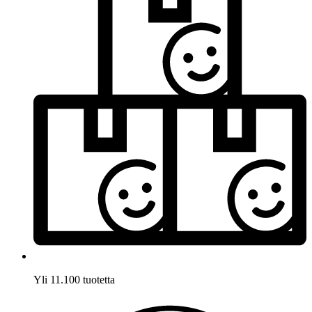
Yli 11.100 tuotetta