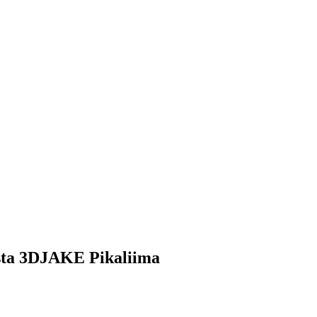
eesta 3DJAKE Pikaliima