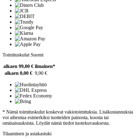
Toimituskulut Suomi
alkaen 99,00 €
ilmainen*
alkaen 0,00 €
9,90 €
* Nämä toimituskulut koskevat vakiotoimituksia. Lisäkustannuksia
voi aiheutua esimerkiksi tuotteiden painosta, koosta tai
ominaisuuksista. Löydät nämä tiedot tuotekuvauksesta.
Tilaaminen ja asiakastuki