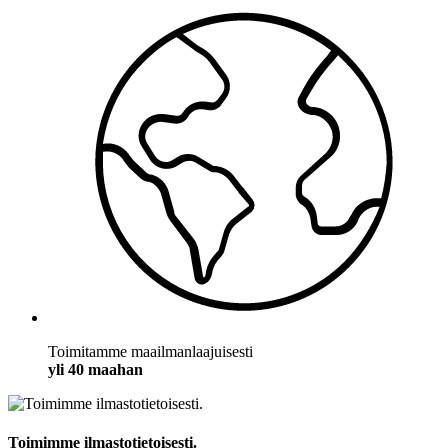
Toimitamme maailmanlaajuisesti
yli 40 maahan
Toimimme ilmastotietoisesti.