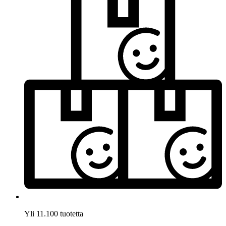
Yli 11.100 tuotetta