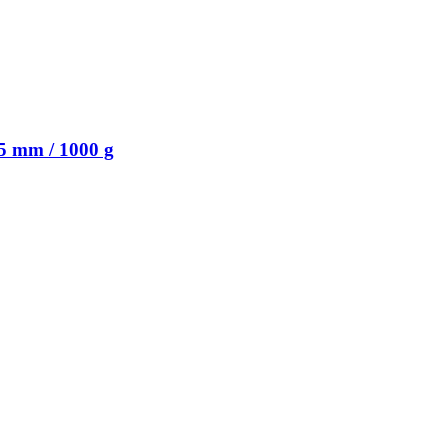
5 mm / 1000 g