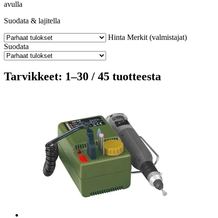
avulla
Suodata & lajitella
Hinta
Merkit (valmistajat)
Suodata
Tarvikkeet: 1–30 / 45 tuotteesta