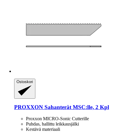
Ostoskori
PROXXON
Sahanterät MSC:lle, 2 Kpl
Proxxon MICRO-Sonic Cutterille
Puhdas, hallittu leikkausjälki
Kestävä materiaali