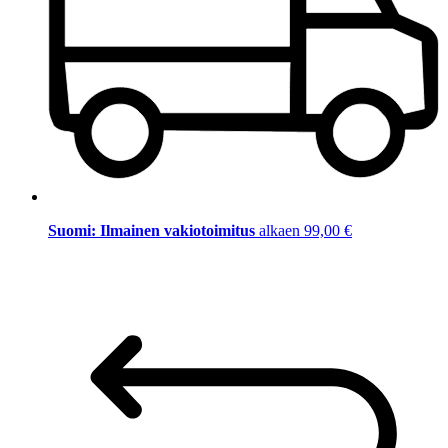
Suomi: Ilmainen vakiotoimitus
alkaen 99,00 €