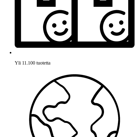
Yli 11.100 tuotetta