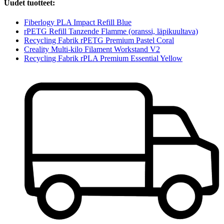
Uudet tuotteet:
Fiberlogy PLA Impact Refill Blue
rPETG Refill Tanzende Flamme (oranssi, läpikuultava)
Recycling Fabrik rPETG Premium Pastel Coral
Creality Multi-kilo Filament Workstand V2
Recycling Fabrik rPLA Premium Essential Yellow