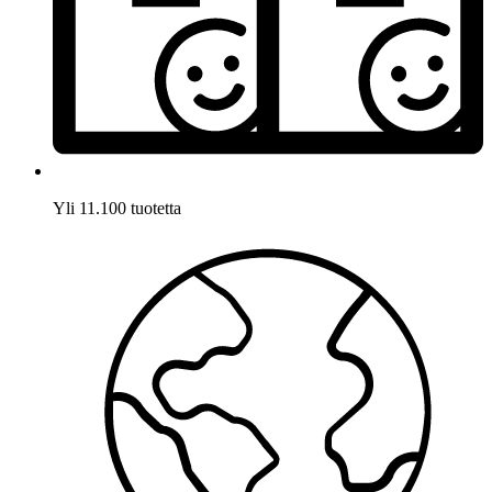
Yli 11.100 tuotetta