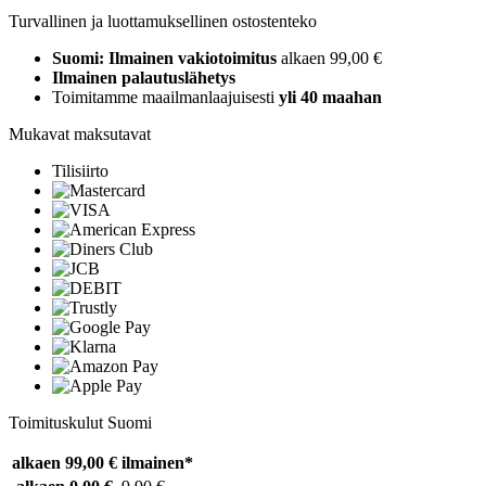
Turvallinen ja luottamuksellinen ostostenteko
Suomi: Ilmainen vakiotoimitus
alkaen 99,00 €
Ilmainen palautuslähetys
Toimitamme maailmanlaajuisesti
yli 40 maahan
Mukavat maksutavat
Tilisiirto
Toimituskulut Suomi
alkaen 99,00 €
ilmainen*