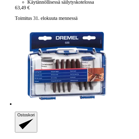
Käytännöllisessä säilytyskotelossa
63,49 €
Toimitus 31. elokuuta mennessä
Ostoskori