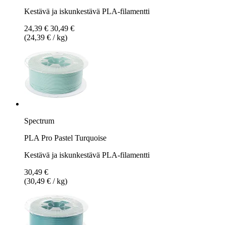
Kestävä ja iskunkestävä PLA-filamentti
24,39 €
30,49 €
(24,39 € / kg)
Spectrum
PLA Pro Pastel Turquoise
Kestävä ja iskunkestävä PLA-filamentti
30,49 €
(30,49 € / kg)