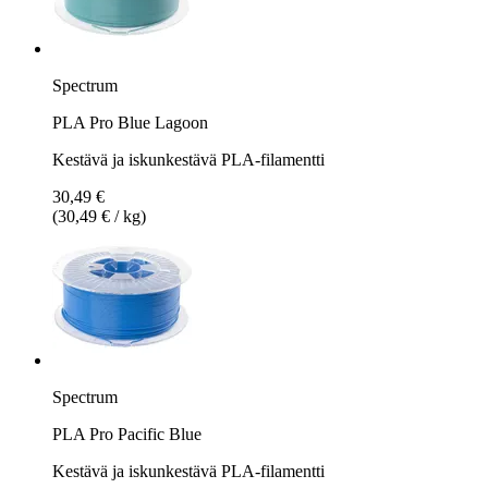
Spectrum
PLA Pro Blue Lagoon
Kestävä ja iskunkestävä PLA-filamentti
30,49 €
(30,49 € / kg)
Spectrum
PLA Pro Pacific Blue
Kestävä ja iskunkestävä PLA-filamentti