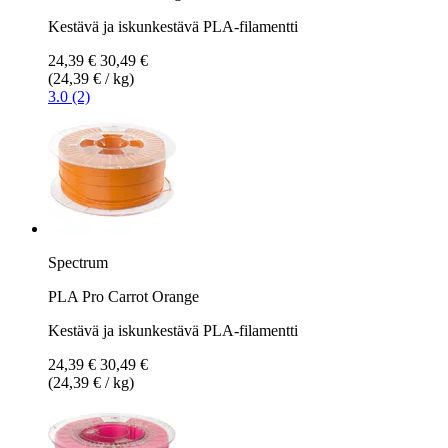
Kestävä ja iskunkestävä PLA-filamentti
24,39 €
30,49 €
(24,39 € / kg)
3.0 (2)
Spectrum
PLA Pro Carrot Orange
Kestävä ja iskunkestävä PLA-filamentti
24,39 €
30,49 €
(24,39 € / kg)