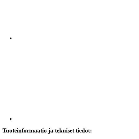
Tuoteinformaatio ja tekniset tiedot: