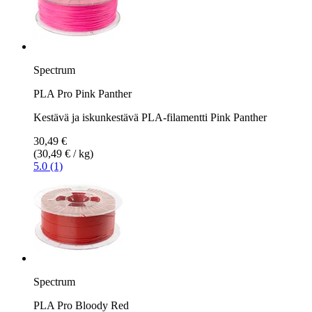
Spectrum
PLA Pro Pink Panther
Kestävä ja iskunkestävä PLA-filamentti Pink Panther
30,49 €
(30,49 € / kg)
5.0 (1)
Spectrum
PLA Pro Bloody Red