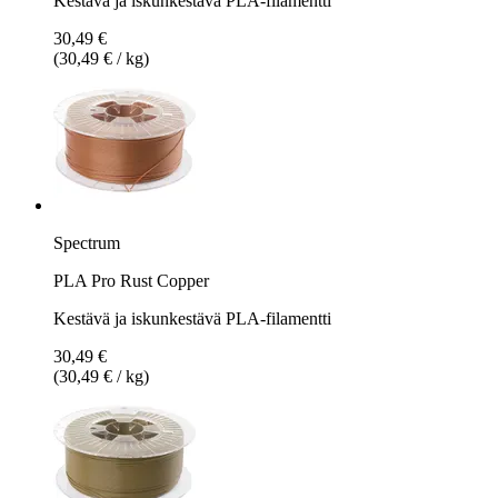
Kestävä ja iskunkestävä PLA-filamentti
30,49 €
(30,49 € / kg)
Spectrum
PLA Pro Rust Copper
Kestävä ja iskunkestävä PLA-filamentti
30,49 €
(30,49 € / kg)