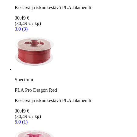
Kestävä ja iskunkestävä PLA-filamentti
30,49 €
(30,49 € / kg)
3.0 (3)
Spectrum
PLA Pro Dragon Red
Kestävä ja iskunkestävä PLA-filamentti
30,49 €
(30,49 € / kg)
5.0 (1)