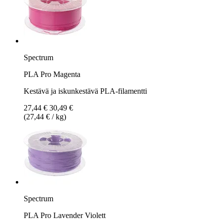
Spectrum
PLA Pro Magenta
Kestävä ja iskunkestävä PLA-filamentti
27,44 €
30,49 €
(27,44 € / kg)
Spectrum
PLA Pro Lavender Violett