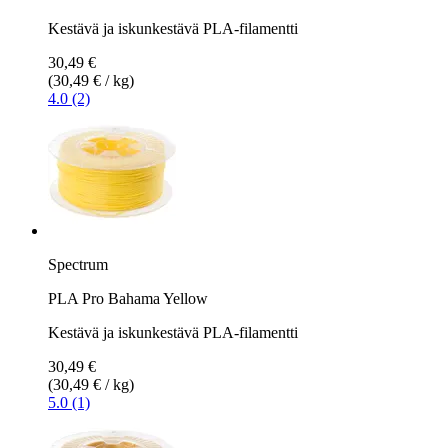
Kestävä ja iskunkestävä PLA-filamentti
30,49 €
(30,49 € / kg)
4.0 (2)
Spectrum
PLA Pro Bahama Yellow
Kestävä ja iskunkestävä PLA-filamentti
30,49 €
(30,49 € / kg)
5.0 (1)