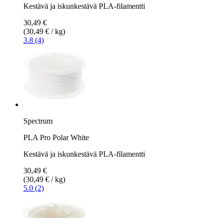
Kestävä ja iskunkestävä PLA-filamentti
30,49 €
(30,49 € / kg)
3.8 (4)
Spectrum
PLA Pro Polar White
Kestävä ja iskunkestävä PLA-filamentti
30,49 €
(30,49 € / kg)
5.0 (2)