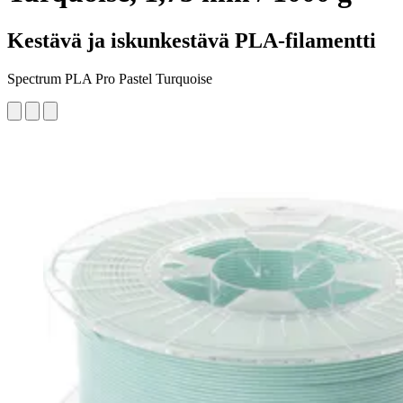
Kestävä ja iskunkestävä PLA-filamentti
Spectrum PLA Pro Pastel Turquoise