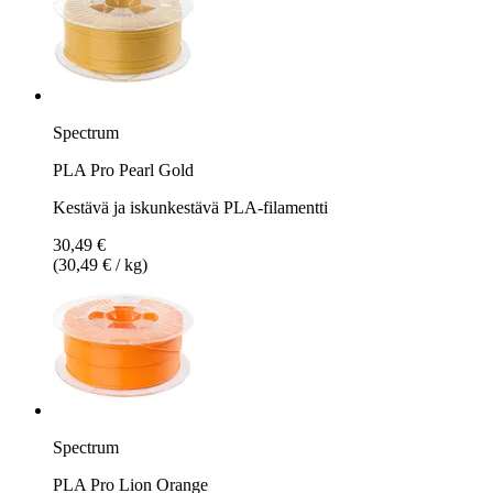
Spectrum
PLA Pro Pearl Gold
Kestävä ja iskunkestävä PLA-filamentti
30,49 €
(30,49 € / kg)
Spectrum
PLA Pro Lion Orange