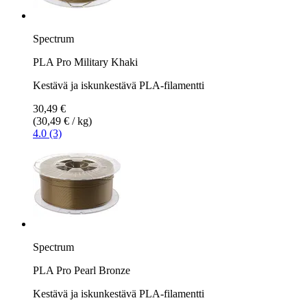
Spectrum
PLA Pro Military Khaki
Kestävä ja iskunkestävä PLA-filamentti
30,49 €
(30,49 € / kg)
4.0 (3)
Spectrum
PLA Pro Pearl Bronze
Kestävä ja iskunkestävä PLA-filamentti