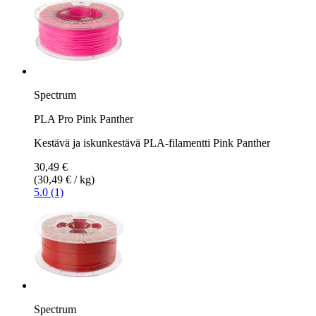
Spectrum
PLA Pro Pink Panther
Kestävä ja iskunkestävä PLA-filamentti Pink Panther
30,49 €
(30,49 € / kg)
5.0 (1)
Spectrum