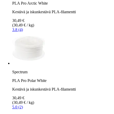
PLA Pro Arctic White
Kestävä ja iskunkestävä PLA-filamentti
30,49 €
(30,49 € / kg)
3.8 (4)
Spectrum
PLA Pro Polar White
Kestävä ja iskunkestävä PLA-filamentti
30,49 €
(30,49 € / kg)
5.0 (2)