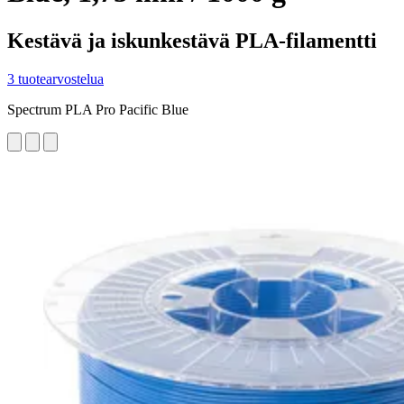
Kestävä ja iskunkestävä PLA-filamentti
3 tuotearvostelua
Spectrum PLA Pro Pacific Blue