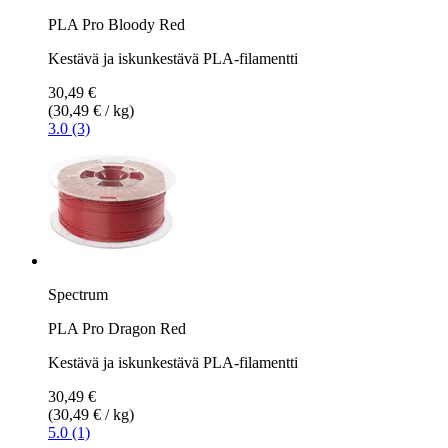
PLA Pro Bloody Red
Kestävä ja iskunkestävä PLA-filamentti
30,49 €
(30,49 € / kg)
3.0 (3)
Spectrum
PLA Pro Dragon Red
Kestävä ja iskunkestävä PLA-filamentti
30,49 €
(30,49 € / kg)
5.0 (1)