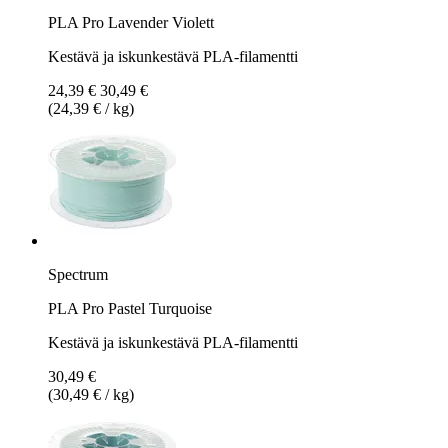
PLA Pro Lavender Violett
Kestävä ja iskunkestävä PLA-filamentti
24,39 €
30,49 €
(24,39 € / kg)
Spectrum
PLA Pro Pastel Turquoise
Kestävä ja iskunkestävä PLA-filamentti
30,49 €
(30,49 € / kg)