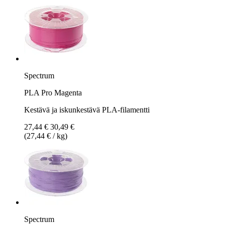
Spectrum
PLA Pro Magenta
Kestävä ja iskunkestävä PLA-filamentti
27,44 €
30,49 €
(27,44 € / kg)
Spectrum