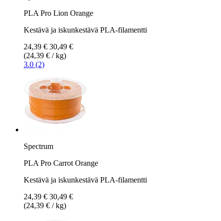
PLA Pro Lion Orange
Kestävä ja iskunkestävä PLA-filamentti
24,39 €
30,49 €
(24,39 € / kg)
3.0 (2)
Spectrum
PLA Pro Carrot Orange
Kestävä ja iskunkestävä PLA-filamentti
24,39 €
30,49 €
(24,39 € / kg)