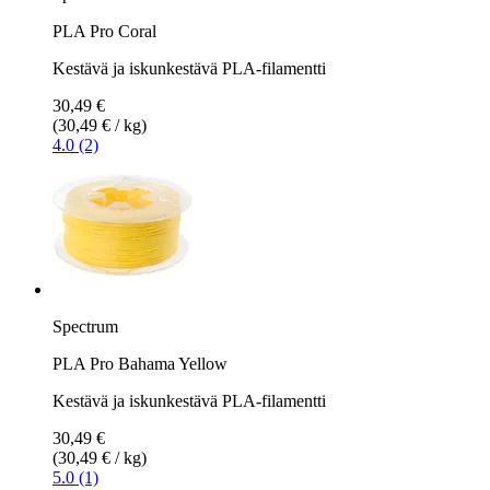
PLA Pro Coral
Kestävä ja iskunkestävä PLA-filamentti
30,49 €
(30,49 € / kg)
4.0 (2)
Spectrum
PLA Pro Bahama Yellow
Kestävä ja iskunkestävä PLA-filamentti
30,49 €
(30,49 € / kg)
5.0 (1)