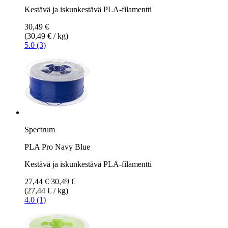
Kestävä ja iskunkestävä PLA-filamentti
30,49 €
(30,49 € / kg)
5.0 (3)
Spectrum
PLA Pro Navy Blue
Kestävä ja iskunkestävä PLA-filamentti
27,44 €
30,49 €
(27,44 € / kg)
4.0 (1)