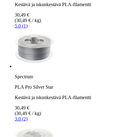
Kestävä ja iskunkestävä PLA-filamentti
30,49 €
(30,49 € / kg)
5.0 (1)
Spectrum
PLA Pro Silver Star
Kestävä ja iskunkestävä PLA-filamentti
30,49 €
(30,49 € / kg)
3.0 (2)