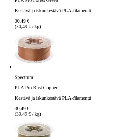
PLA Pro Forest Green
Kestävä ja iskunkestävä PLA-filamentti
30,49 €
(30,49 € / kg)
Spectrum
PLA Pro Rust Copper
Kestävä ja iskunkestävä PLA-filamentti
30,49 €
(30,49 € / kg)