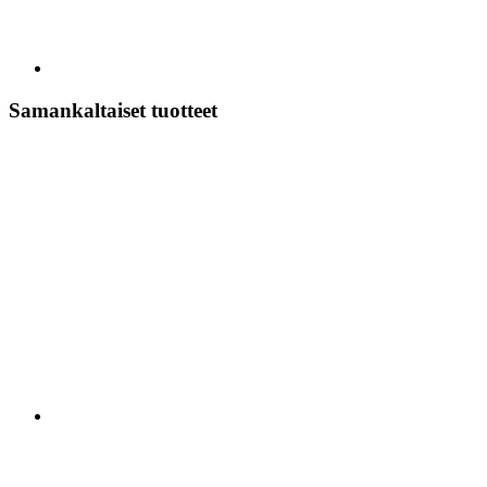
Samankaltaiset tuotteet