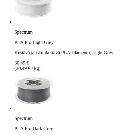
Spectrum
PLA Pro Light Grey
Kestävä ja iskunkestävä PLA-filamentti, Light Grey
30,49 €
(30,49 € / kg)
Spectrum
PLA Pro Dark Grey