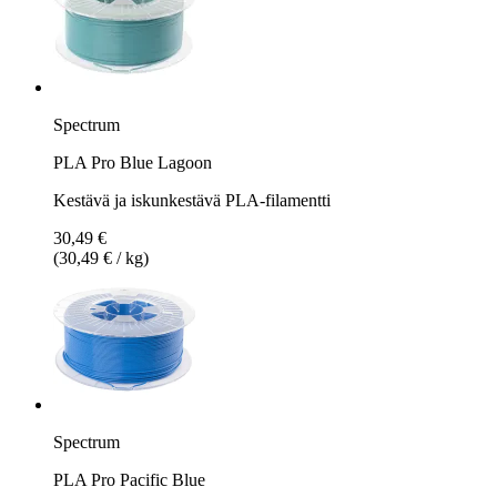
Spectrum
PLA Pro Blue Lagoon
Kestävä ja iskunkestävä PLA-filamentti
30,49 €
(30,49 € / kg)
Spectrum
PLA Pro Pacific Blue