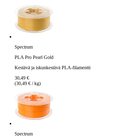
Spectrum
PLA Pro Pearl Gold
Kestävä ja iskunkestävä PLA-filamentti
30,49 €
(30,49 € / kg)
Spectrum