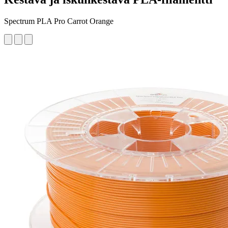
Spectrum PLA Pro Carrot Orange