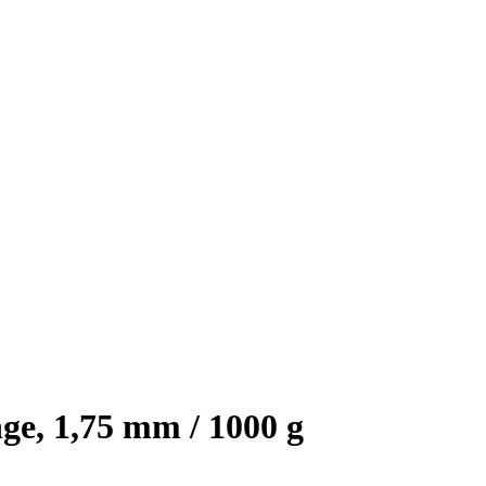
e, 1,75 mm / 1000 g