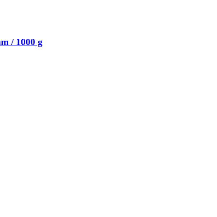
m / 1000 g