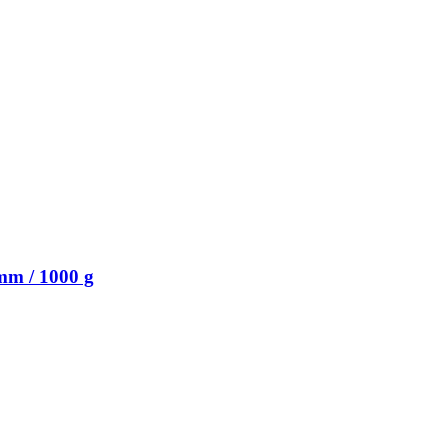
mm / 1000 g