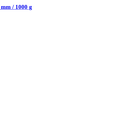
 mm / 1000 g