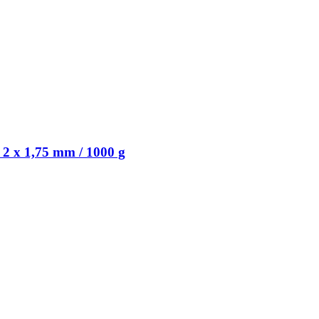
 2 x 1,75 mm / 1000 g