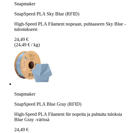
Snapmaker
SnapSpeed PLA Sky Blue (RFID)
High-Speed PLA Filament nopeaan, puhtaaseen Sky Blue -
tulostukseen
24,49 €
(24,49 € / kg)
Snapmaker
SnapSpeed PLA Blue Gray (RFID)
High-Speed PLA Filament für nopeita ja puhtaita tuloksia
Blue Gray -värissä
24,49 €