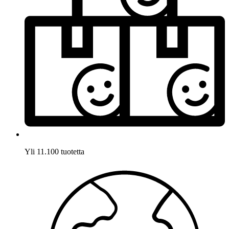
Yli 11.100 tuotetta