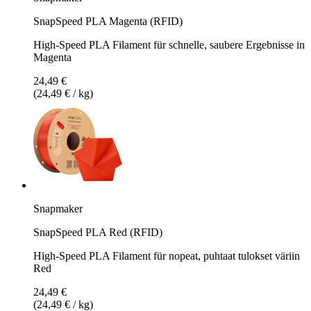
SnapSpeed PLA Magenta (RFID)
High-Speed PLA Filament für schnelle, saubere Ergebnisse in
Magenta
24,49 €
(24,49 € / kg)
Snapmaker
SnapSpeed PLA Red (RFID)
High-Speed PLA Filament für nopeat, puhtaat tulokset väriin
Red
24,49 €
(24,49 € / kg)