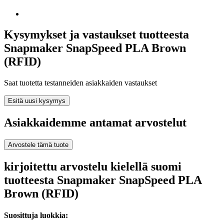
Kysymykset ja vastaukset tuotteesta
Snapmaker SnapSpeed PLA Brown
(RFID)
Saat tuotetta testanneiden asiakkaiden vastaukset
Esitä uusi kysymys
Asiakkaidemme antamat arvostelut
Arvostele tämä tuote
kirjoitettu arvostelu kielellä suomi
tuotteesta Snapmaker SnapSpeed PLA
Brown (RFID)
Suosittuja luokkia: