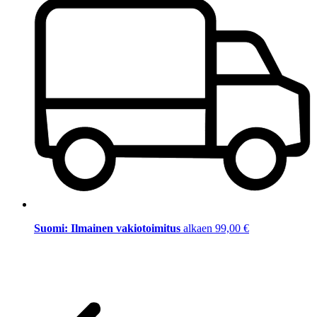
Suomi: Ilmainen vakiotoimitus
alkaen 99,00 €