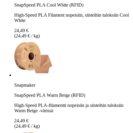
SnapSpeed PLA Cool White (RFID)
High-Speed PLA Filament nopeisiin, siisteihin tuloksiin Cool
White
24,49 €
(24,49 € / kg)
Snapmaker
SnapSpeed PLA Warm Beige (RFID)
High-Speed PLA-filamentti nopeisiin ja siisteihin tuloksiin
Warm Beige -värissä
24,49 €
(24,49 € / kg)