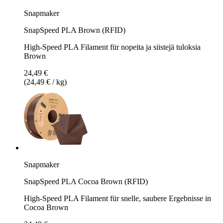
Snapmaker
SnapSpeed PLA Brown (RFID)
High-Speed PLA Filament für nopeita ja siistejä tuloksia
Brown
24,49 €
(24,49 € / kg)
Snapmaker
SnapSpeed PLA Cocoa Brown (RFID)
High-Speed PLA Filament für snelle, saubere Ergebnisse in
Cocoa Brown