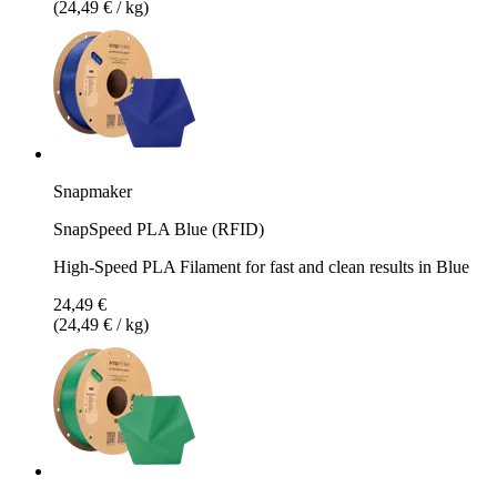
(24,49 € / kg)
Snapmaker
SnapSpeed PLA Blue (RFID)
High-Speed PLA Filament for fast and clean results in Blue
24,49 €
(24,49 € / kg)