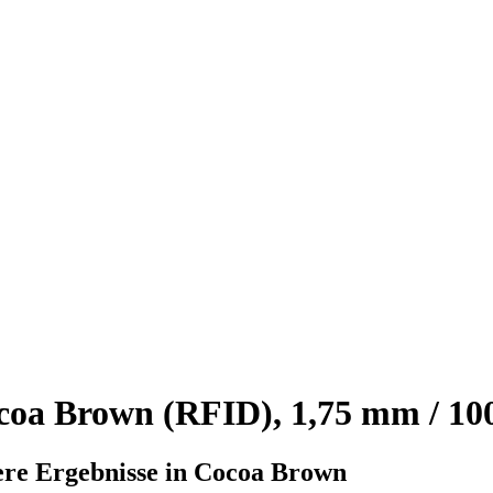
a Brown (RFID), 1,75 mm / 10
ere Ergebnisse in Cocoa Brown