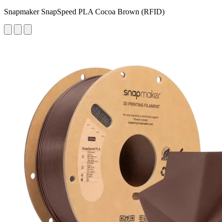
Snapmaker SnapSpeed PLA Cocoa Brown (RFID)