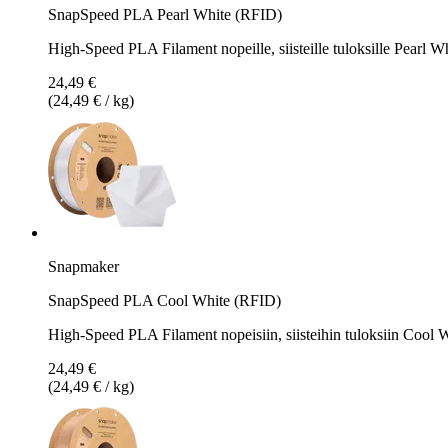
SnapSpeed PLA Pearl White (RFID)
High-Speed PLA Filament nopeille, siisteille tuloksille Pearl Wh
24,49 €
(24,49 € / kg)
Snapmaker
SnapSpeed PLA Cool White (RFID)
High-Speed PLA Filament nopeisiin, siisteihin tuloksiin Cool 
24,49 €
(24,49 € / kg)