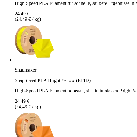
High-Speed PLA Filament für schnelle, saubere Ergebnisse in 
24,49 €
(24,49 € / kg)
Snapmaker
SnapSpeed PLA Bright Yellow (RFID)
High-Speed PLA Filament nopeaan, siistiin tulokseen Bright Ye
24,49 €
(24,49 € / kg)