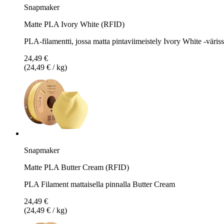
Snapmaker
Matte PLA Ivory White (RFID)
PLA-filamentti, jossa matta pintaviimeistely Ivory White -väris
24,49 €
(24,49 € / kg)
Snapmaker
Matte PLA Butter Cream (RFID)
PLA Filament mattaisella pinnalla Butter Cream
24,49 €
(24,49 € / kg)