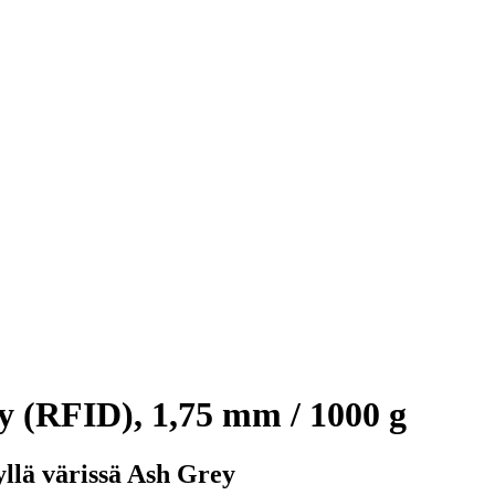
 (RFID), 1,75 mm / 1000 g
yllä värissä Ash Grey