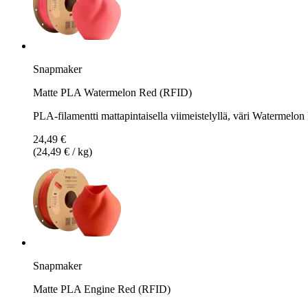
Snapmaker
Matte PLA Watermelon Red (RFID)
PLA-filamentti mattapintaisella viimeistelyllä, väri Watermelon
24,49 €
(24,49 € / kg)
Snapmaker
Matte PLA Engine Red (RFID)