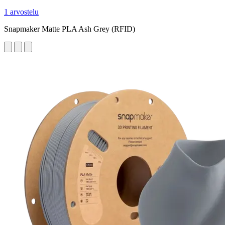
1 arvostelu
Snapmaker Matte PLA Ash Grey (RFID)