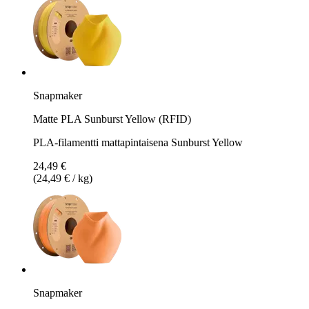
Snapmaker
Matte PLA Sunburst Yellow (RFID)
PLA-filamentti mattapintaisena Sunburst Yellow
24,49 €
(24,49 € / kg)
Snapmaker