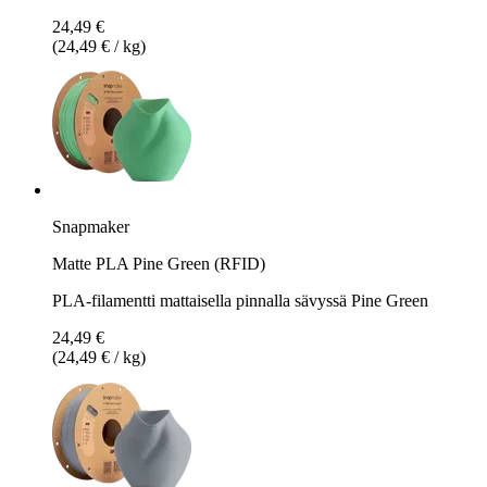
24,49 €
(24,49 € / kg)
Snapmaker
Matte PLA Pine Green (RFID)
PLA-filamentti mattaisella pinnalla sävyssä Pine Green
24,49 €
(24,49 € / kg)