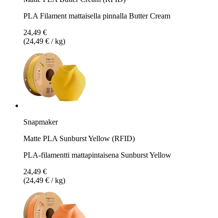
PLA Filament mattaisella pinnalla Butter Cream
24,49 €
(24,49 € / kg)
Snapmaker
Matte PLA Sunburst Yellow (RFID)
PLA-filamentti mattapintaisena Sunburst Yellow
24,49 €
(24,49 € / kg)