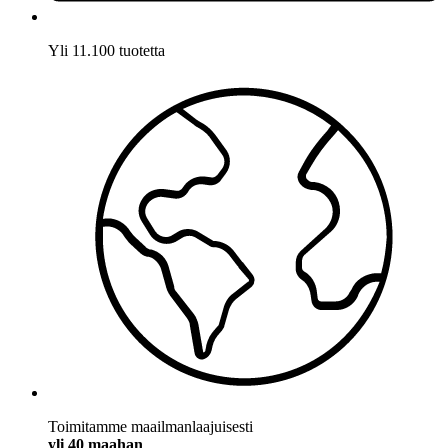
Yli 11.100 tuotetta
Toimitamme maailmanlaajuisesti
yli 40 maahan