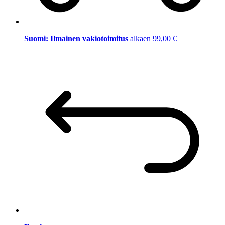
Suomi: Ilmainen vakiotoimitus
alkaen 99,00 €