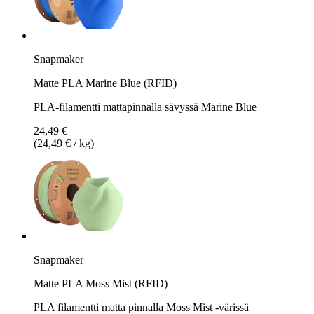
Snapmaker
Matte PLA Marine Blue (RFID)
PLA-filamentti mattapinnalla sävyssä Marine Blue
24,49 €
(24,49 € / kg)
Snapmaker
Matte PLA Moss Mist (RFID)
PLA filamentti matta pinnalla Moss Mist -värissä