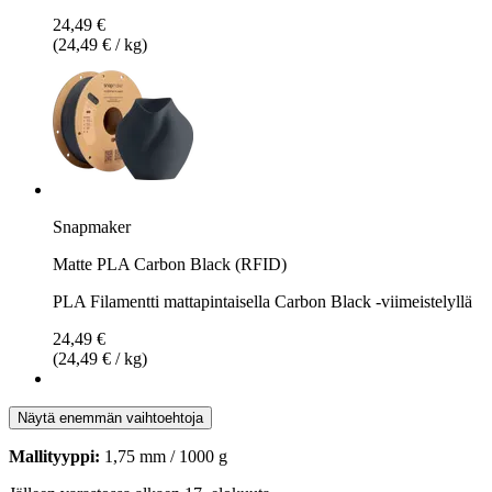
24,49 €
(24,49 € / kg)
Snapmaker
Matte PLA Carbon Black (RFID)
PLA Filamentti mattapintaisella Carbon Black -viimeistelyllä
24,49 €
(24,49 € / kg)
Näytä enemmän vaihtoehtoja
Mallityyppi:
1,75 mm / 1000 g