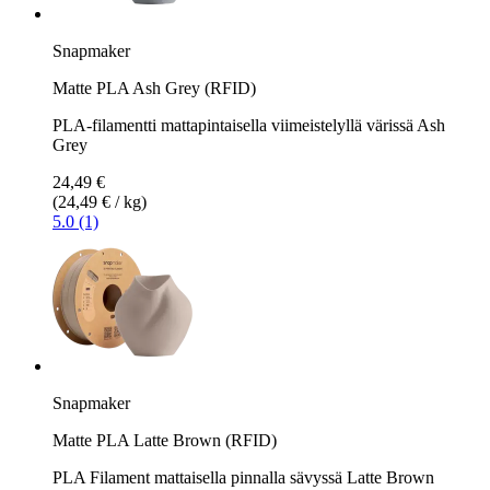
Snapmaker
Matte PLA Ash Grey (RFID)
PLA-filamentti mattapintaisella viimeistelyllä värissä Ash
Grey
24,49 €
(24,49 € / kg)
5.0 (1)
Snapmaker
Matte PLA Latte Brown (RFID)
PLA Filament mattaisella pinnalla sävyssä Latte Brown