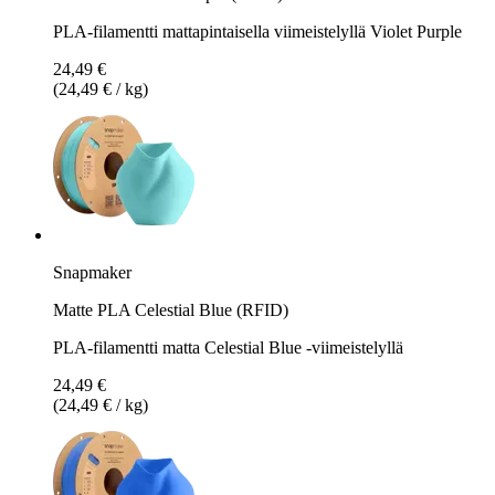
PLA-filamentti mattapintaisella viimeistelyllä Violet Purple
24,49 €
(24,49 € / kg)
Snapmaker
Matte PLA Celestial Blue (RFID)
PLA-filamentti matta Celestial Blue -viimeistelyllä
24,49 €
(24,49 € / kg)