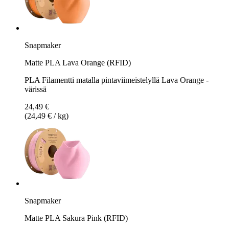
Snapmaker
Matte PLA Lava Orange (RFID)
PLA Filamentti matalla pintaviimeistelyllä Lava Orange -
värissä
24,49 €
(24,49 € / kg)
Snapmaker
Matte PLA Sakura Pink (RFID)