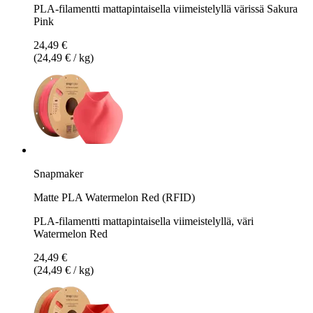
PLA-filamentti mattapintaisella viimeistelyllä värissä Sakura
Pink
24,49 €
(24,49 € / kg)
Snapmaker
Matte PLA Watermelon Red (RFID)
PLA-filamentti mattapintaisella viimeistelyllä, väri
Watermelon Red
24,49 €
(24,49 € / kg)