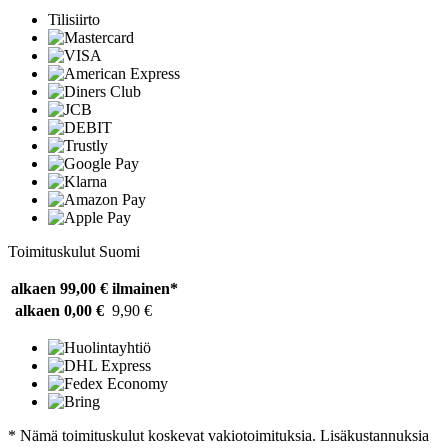
Tilisiirto
Toimituskulut Suomi
alkaen 99,00 €
ilmainen*
alkaen 0,00 €
9,90 €
* Nämä toimituskulut koskevat vakiotoimituksia. Lisäkustannuksia