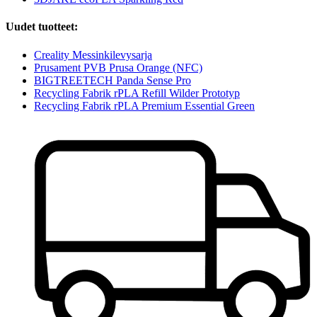
Uudet tuotteet:
Creality Messinkilevysarja
Prusament PVB Prusa Orange (NFC)
BIGTREETECH Panda Sense Pro
Recycling Fabrik rPLA Refill Wilder Prototyp
Recycling Fabrik rPLA Premium Essential Green