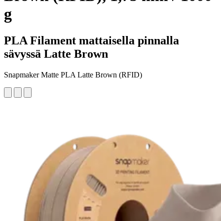
g
PLA Filament mattaisella pinnalla
sävyssä Latte Brown
Snapmaker Matte PLA Latte Brown (RFID)