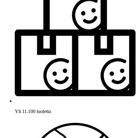
Yli 11.100 tuotetta