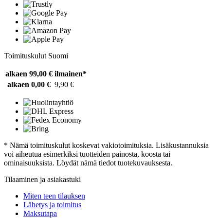
Toimituskulut Suomi
alkaen 99,00 €
ilmainen*
alkaen 0,00 €
9,90 €
* Nämä toimituskulut koskevat vakiotoimituksia. Lisäkustannuksia
voi aiheutua esimerkiksi tuotteiden painosta, koosta tai
ominaisuuksista. Löydät nämä tiedot tuotekuvauksesta.
Tilaaminen ja asiakastuki
Miten teen tilauksen
Lähetys ja toimitus
Maksutapa