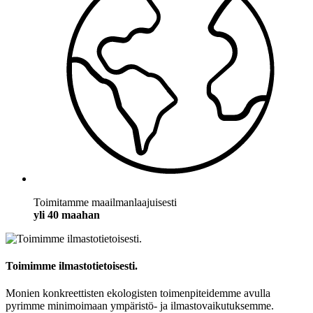
Toimitamme maailmanlaajuisesti
yli 40 maahan
Toimimme ilmastotietoisesti.
Monien konkreettisten ekologisten toimenpiteidemme avulla
pyrimme minimoimaan ympäristö- ja ilmastovaikutuksemme.