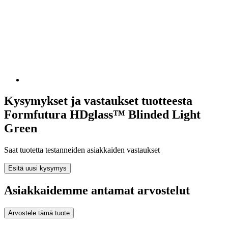
Kysymykset ja vastaukset tuotteesta
Formfutura HDglass™ Blinded Light
Green
Saat tuotetta testanneiden asiakkaiden vastaukset
Esitä uusi kysymys
Asiakkaidemme antamat arvostelut
Arvostele tämä tuote