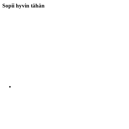
Sopii hyvin tähän