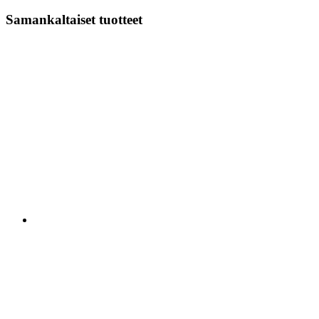
Samankaltaiset tuotteet