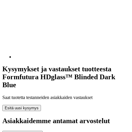
Kysymykset ja vastaukset tuotteesta
Formfutura HDglass™ Blinded Dark
Blue
Saat tuotetta testanneiden asiakkaiden vastaukset
Esitä uusi kysymys
Asiakkaidemme antamat arvostelut