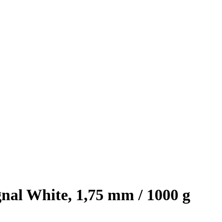
al White, 1,75 mm / 1000 g