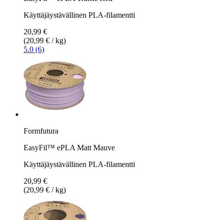
Käyttäjäystävällinen PLA-filamentti
20,99 €
(20,99 € / kg)
5.0 (6)
Formfutura
EasyFil™ ePLA Matt Mauve
Käyttäjäystävällinen PLA-filamentti
20,99 €
(20,99 € / kg)