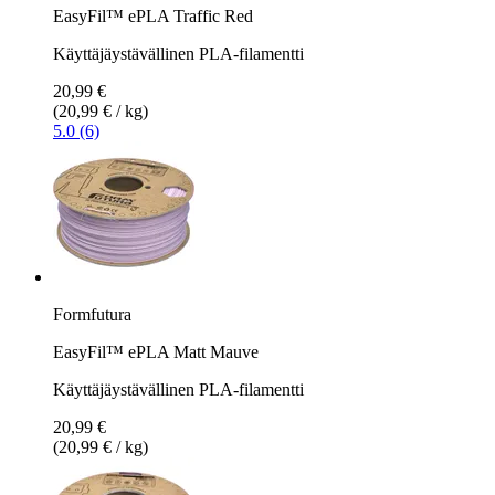
EasyFil™ ePLA Traffic Red
Käyttäjäystävällinen PLA-filamentti
20,99 €
(20,99 € / kg)
5.0 (6)
Formfutura
EasyFil™ ePLA Matt Mauve
Käyttäjäystävällinen PLA-filamentti
20,99 €
(20,99 € / kg)