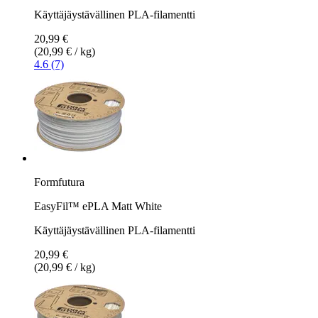
Käyttäjäystävällinen PLA-filamentti
20,99 €
(20,99 € / kg)
4.6 (7)
Formfutura
EasyFil™ ePLA Matt White
Käyttäjäystävällinen PLA-filamentti
20,99 €
(20,99 € / kg)