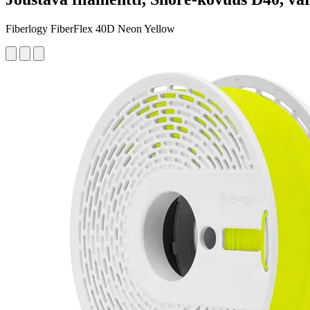
Fiberlogy FiberFlex 40D Neon Yellow