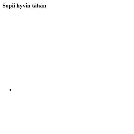
Sopii hyvin tähän