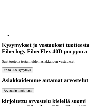
Kysymykset ja vastaukset tuotteesta
Fiberlogy FiberFlex 40D purppura
Saat tuotetta testanneiden asiakkaiden vastaukset
Esitä uusi kysymys
Asiakkaidemme antamat arvostelut
Arvostele tämä tuote
kirjoitettu arvostelu kielellä suomi