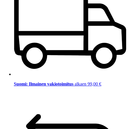
Suomi: Ilmainen vakiotoimitus
alkaen 99,00 €