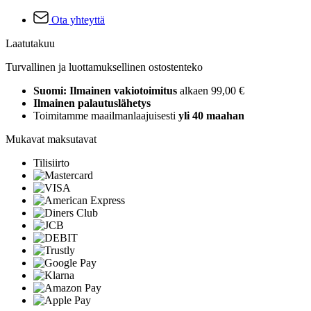
Ota yhteyttä
Laatutakuu
Turvallinen ja luottamuksellinen ostostenteko
Suomi: Ilmainen vakiotoimitus
alkaen 99,00 €
Ilmainen palautuslähetys
Toimitamme maailmanlaajuisesti
yli 40 maahan
Mukavat maksutavat
Tilisiirto