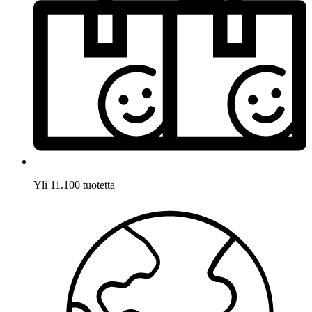
Yli 11.100 tuotetta