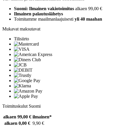
Suomi: Ilmainen vakiotoimitus
alkaen 99,00 €
Ilmainen palautuslähetys
Toimitamme maailmanlaajuisesti
yli 40 maahan
Mukavat maksutavat
Tilisiirto
Toimituskulut Suomi
alkaen 99,00 €
ilmainen*
alkaen 0,00 €
9,90 €