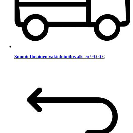
Suomi: Ilmainen vakiotoimitus
alkaen 99,00 €