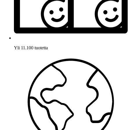
Yli 11.100 tuotetta