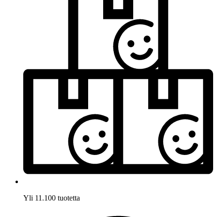
Yli 11.100 tuotetta