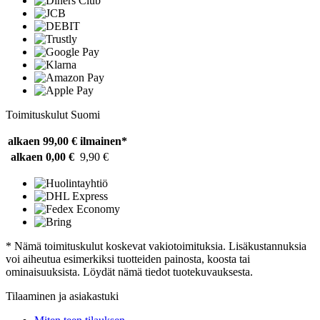
Toimituskulut Suomi
alkaen 99,00 €
ilmainen*
alkaen 0,00 €
9,90 €
* Nämä toimituskulut koskevat vakiotoimituksia. Lisäkustannuksia
voi aiheutua esimerkiksi tuotteiden painosta, koosta tai
ominaisuuksista. Löydät nämä tiedot tuotekuvauksesta.
Tilaaminen ja asiakastuki