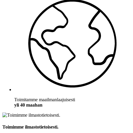
Toimitamme maailmanlaajuisesti
yli 40 maahan
Toimimme ilmastotietoisesti.