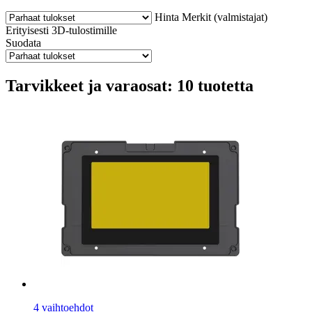
Hinta
Merkit (valmistajat)
Erityisesti 3D-tulostimille
Suodata
Tarvikkeet ja varaosat: 10 tuotetta
4 vaihtoehdot