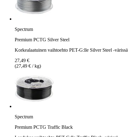
Spectrum
Premium PCTG Silver Steel
Korkealaatuinen vaihtoehto PET-G:lle Silver Steel -värissä
27,49 €
(27,49 € / kg)
Spectrum
Premium PCTG Traffic Black