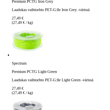
Premium PCTG Iron Grey
Laadukas vaihtoehto PET-G:lle Iron Grey -värissä
27,49 €
(27,49 € / kg)
Spectrum
Premium PCTG Light Green
Laadukas vaihtoehto PET-G:lle Light Green -värissä
27,49 €
(27,49 € / kg)