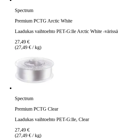
Spectrum
Premium PCTG Arctic White
Laadukas vaihtoehto PET-G:lle Arctic White -värissä
27,49 €
(27,49 € / kg)
Spectrum
Premium PCTG Clear
Laadukas vaihtoehto PET-G:lle, Clear
27,49 €
(27,49 € / kg)