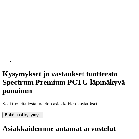
Kysymykset ja vastaukset tuotteesta
Spectrum Premium PCTG läpinäkyvä
punainen
Saat tuotetta testanneiden asiakkaiden vastaukset
Esitä uusi kysymys
Asiakkaidemme antamat arvostelut