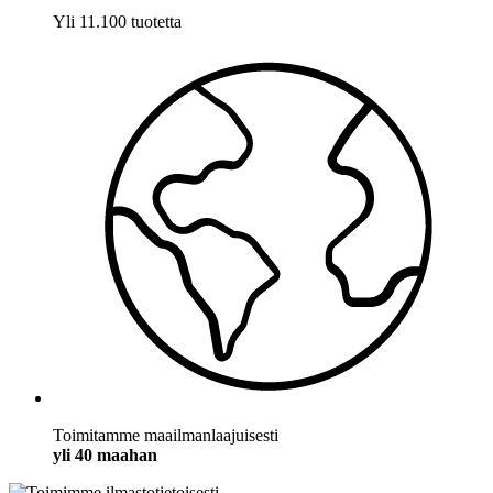
Yli 11.100 tuotetta
Toimitamme maailmanlaajuisesti
yli 40 maahan