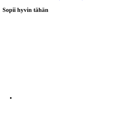
Sopii hyvin tähän