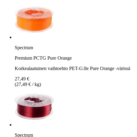
Spectrum
Premium PCTG Pure Orange
Korkealaatuinen vaihtoehto PET-G:lle Pure Orange -värissä
27,49 €
(27,49 € / kg)
Spectrum