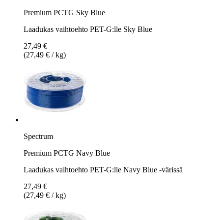
Premium PCTG Sky Blue
Laadukas vaihtoehto PET-G:lle Sky Blue
27,49 €
(27,49 € / kg)
Spectrum
Premium PCTG Navy Blue
Laadukas vaihtoehto PET-G:lle Navy Blue -värissä
27,49 €
(27,49 € / kg)