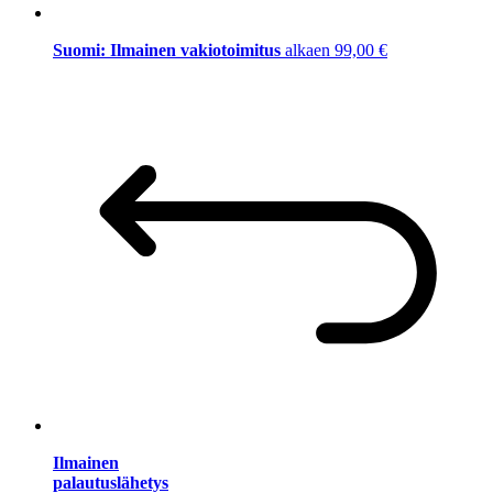
Suomi: Ilmainen vakiotoimitus
alkaen 99,00 €
Ilmainen
palautuslähetys