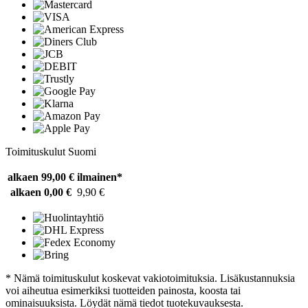
Toimituskulut Suomi
alkaen 99,00 €
ilmainen*
alkaen 0,00 €
9,90 €
* Nämä toimituskulut koskevat vakiotoimituksia. Lisäkustannuksia
voi aiheutua esimerkiksi tuotteiden painosta, koosta tai
ominaisuuksista. Löydät nämä tiedot tuotekuvauksesta.