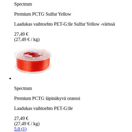
Spectrum
Premium PCTG Sulfur Yellow
Laadukas vaihtoehto PET-G:lle Sulfur Yellow -värissä
27,49 €
(27,49 € / kg)
Spectrum
Premium PCTG läpinäkyvä oranssi
Laadukas vaihtoehto PET-G:lle
27,49 €
(27,49 € / kg)
5.0 (1)