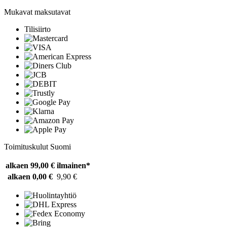
Mukavat maksutavat
Tilisiirto
Toimituskulut Suomi
alkaen 99,00 €
ilmainen*
alkaen 0,00 €
9,90 €