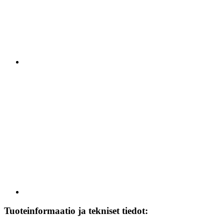
Tuoteinformaatio ja tekniset tiedot: