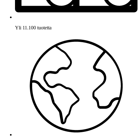
Yli 11.100 tuotetta