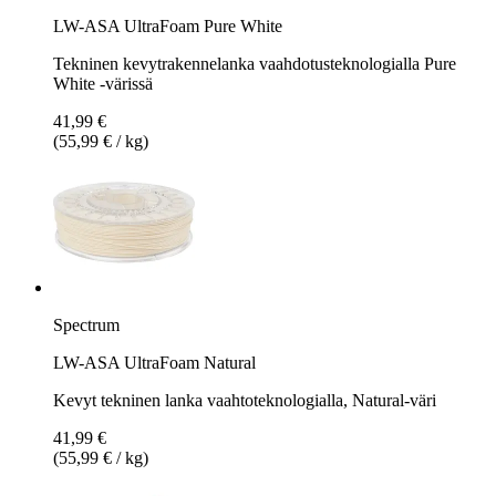
LW-ASA UltraFoam Pure White
Tekninen kevytrakennelanka vaahdotusteknologialla Pure
White -värissä
41,99 €
(55,99 € / kg)
Spectrum
LW-ASA UltraFoam Natural
Kevyt tekninen lanka vaahtoteknologialla, Natural-väri
41,99 €
(55,99 € / kg)