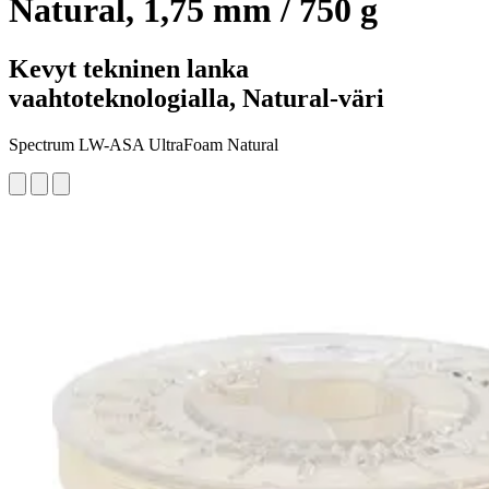
Natural, 1,75 mm / 750 g
Kevyt tekninen lanka
vaahtoteknologialla, Natural-väri
Spectrum LW-ASA UltraFoam Natural