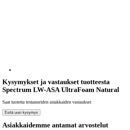
Kysymykset ja vastaukset tuotteesta
Spectrum LW-ASA UltraFoam Natural
Saat tuotetta testanneiden asiakkaiden vastaukset
Esitä uusi kysymys
Asiakkaidemme antamat arvostelut