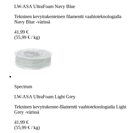
LW-ASA UltraFoam Navy Blue
Tekninen kevytrakenteinen filamentti vaahtoteknologialla
Navy Blue -värissä
41,99 €
(55,99 € / kg)
Spectrum
LW-ASA UltraFoam Light Grey
Tekninen kevytrakenne-filamentti vaahtoteknologialla Light
Grey -värissä
41,99 €
(55,99 € / kg)