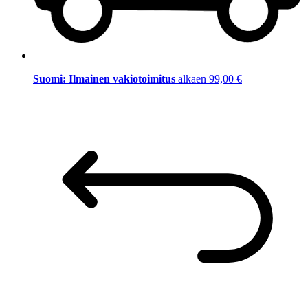
Suomi: Ilmainen vakiotoimitus
alkaen 99,00 €