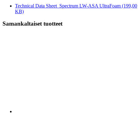
Technical Data Sheet_Spectrum LW-ASA UltraFoam
(199,00
KB)
Samankaltaiset tuotteet