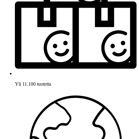
Yli 11.100 tuotetta