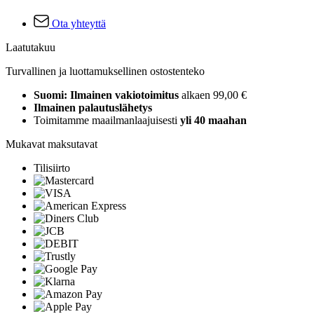
Ota yhteyttä
Laatutakuu
Turvallinen ja luottamuksellinen ostostenteko
Suomi: Ilmainen vakiotoimitus
alkaen 99,00 €
Ilmainen palautuslähetys
Toimitamme maailmanlaajuisesti
yli 40 maahan
Mukavat maksutavat
Tilisiirto