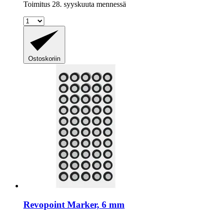
Toimitus 28. syyskuuta mennessä
Ostoskoriin
Revopoint
Marker, 6 mm