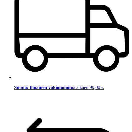
Suomi: Ilmainen vakiotoimitus
alkaen 99,00 €