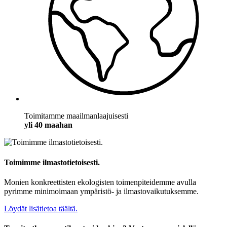
Toimitamme maailmanlaajuisesti
yli 40 maahan
Toimimme ilmastotietoisesti.
Monien konkreettisten ekologisten toimenpiteidemme avulla
pyrimme minimoimaan ympäristö- ja ilmastovaikutuksemme.
Löydät lisätietoa täältä.