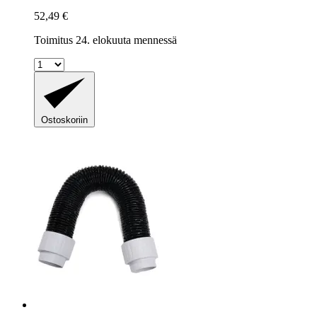
52,49 €
Toimitus 24. elokuuta mennessä
Ostoskoriin