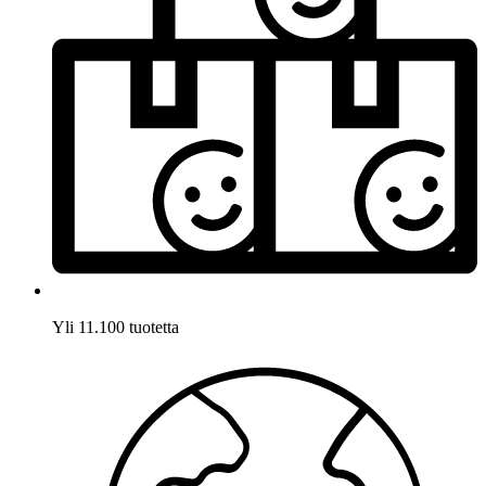
Yli 11.100 tuotetta