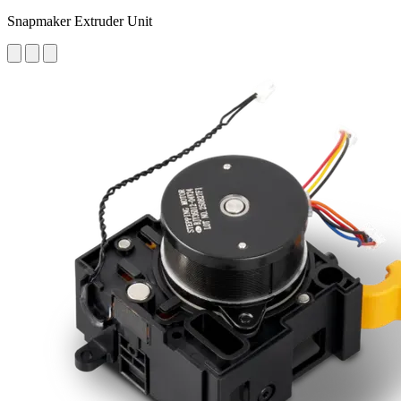
Snapmaker Extruder Unit