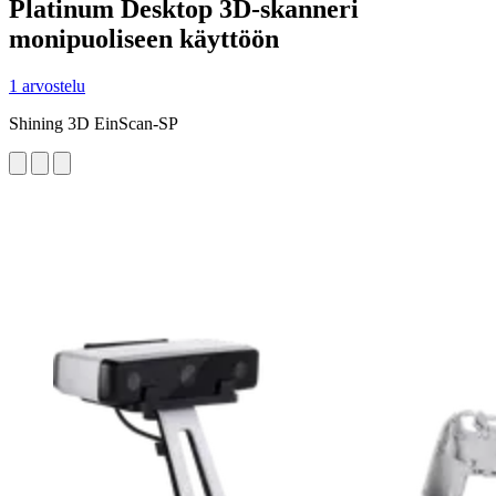
Platinum Desktop 3D-skanneri
monipuoliseen käyttöön
1 arvostelu
Shining 3D EinScan-SP