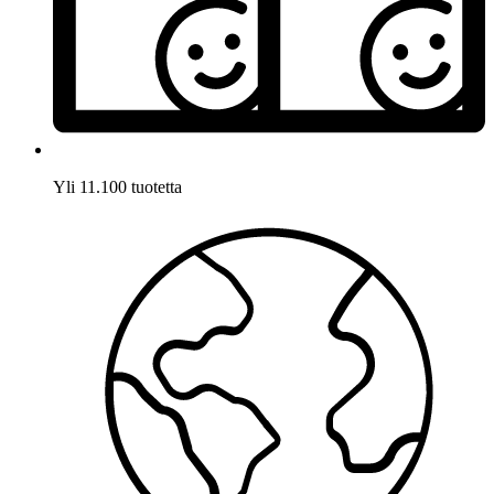
Yli 11.100 tuotetta