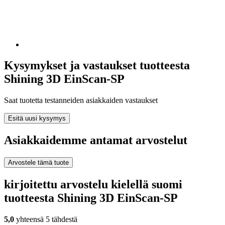
Kysymykset ja vastaukset tuotteesta
Shining 3D EinScan-SP
Saat tuotetta testanneiden asiakkaiden vastaukset
Esitä uusi kysymys
Asiakkaidemme antamat arvostelut
Arvostele tämä tuote
kirjoitettu arvostelu kielellä suomi
tuotteesta Shining 3D EinScan-SP
5,0
yhteensä 5 tähdestä