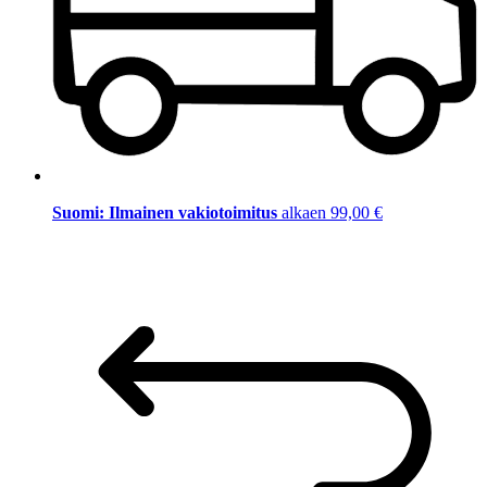
Suomi: Ilmainen vakiotoimitus
alkaen 99,00 €