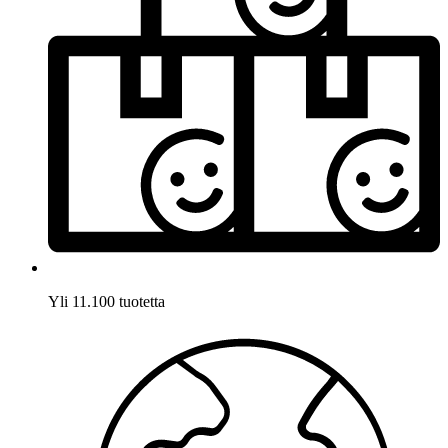
Yli 11.100 tuotetta