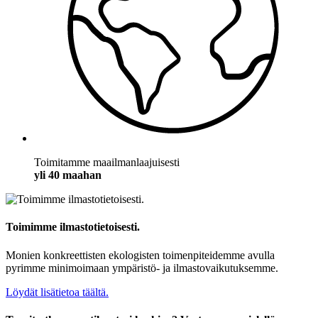
Toimitamme maailmanlaajuisesti
yli 40 maahan
Toimimme ilmastotietoisesti.
Monien konkreettisten ekologisten toimenpiteidemme avulla
pyrimme minimoimaan ympäristö- ja ilmastovaikutuksemme.
Löydät lisätietoa täältä.